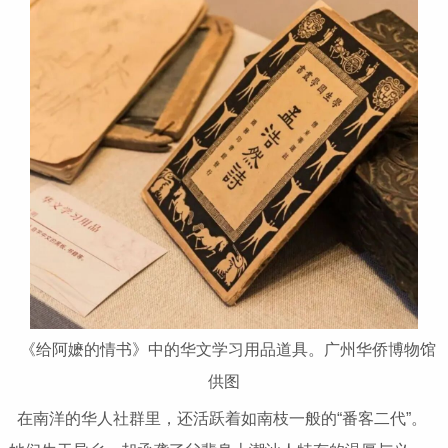
《给阿嬷的情书》中的华文学习用品道具。广州华侨博物馆
供图
在南洋的华人社群里，还活跃着如南枝一般的“番客二代”。