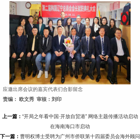
应邀出席会议的嘉宾代表们合影留念
责编： 欧文秀 审核：刘印
上一篇：
“开局之年看中国·开放自贸港” 网络主题传播活动启动
在海南海口市启动
下一篇：
曹明权博士受聘为广州市侨联第十四届委员会海外顾问