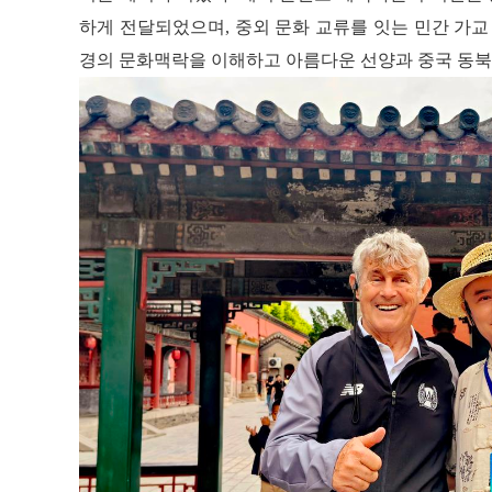
하게 전달되었으며, 중외 문화 교류를 잇는 민간 가교
경의 문화맥락을 이해하고 아름다운 선양과 중국 동북 