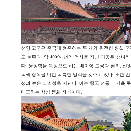
선양 고궁은 중국에 현존하는 두 개의 완전한 황실 궁
도 불린다. 약 400여 년의 역사를 지닌 이곳은 청
다. 웅장함을 특징으로 하는 베이징 고궁과 달리, 선
녹색 장식을 더한 독특한 양식을 갖추고 있다. 또한 
성과 높은 식별성을 지닌다. 이는 중국 전통 고건축
대표하는 핵심 문화 자산이다.