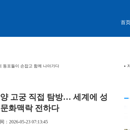
首
내외 동포들이 손잡고 함께 나아가다
양 고궁 직접 탐방… 세계에 성
년 문화맥락 전하다
2026-05-23 07:13:45