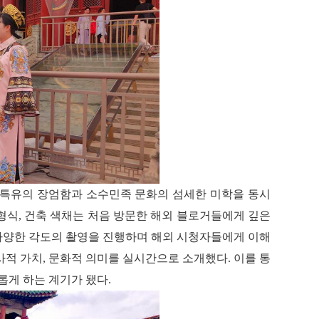
 특유의 장엄함과 소수민족 문화의 섬세한 미학을 동시
 형식, 건축 색채는 처음 방문한 해외 블로거들에게 깊은
다양한 각도의 촬영을 진행하며 해외 시청자들에게 이해
사적 가치, 문화적 의미를 실시간으로 소개했다. 이를 통
롭게 하는 계기가 됐다.