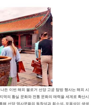
넘나든 이번 해외 블로거 선양 고궁 탐방 행사는 해외 시
 지역의 황실 문화와 전통 문화의 매력을 세계로 확산시
 통해 선양 역사문화의 독창성과 희소성, 포용성이 생생