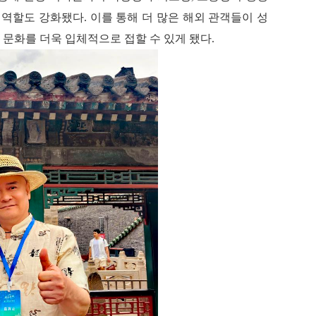
 역할도 강화됐다. 이를 통해 더 많은 해외 관객들이 성
문화를 더욱 입체적으로 접할 수 있게 됐다.