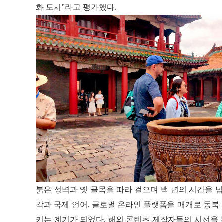
화 도시”라고 평가했다.
붉은 성벽과 옛 골목을 따라 걸으며 백 년의 시간을 
각과 국제 언어, 글로벌 온라인 플랫폼을 매개로 동북
키는 계기가 되었다. 해외 콘텐츠 제작자들의 시선을