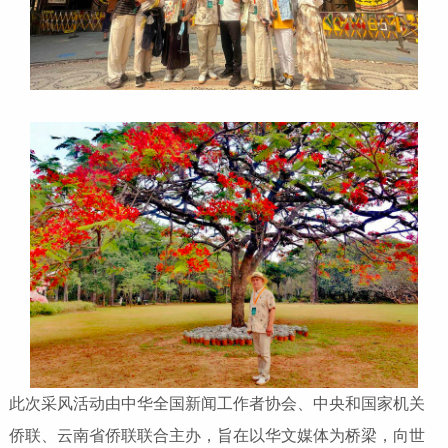
此次采风活动由中华全国新闻工作者协会、中央和国家机关
侨联、云南省侨联联合主办，旨在以华文媒体为桥梁，向世