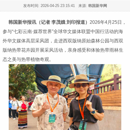
发布时间:
2026-04-25 23:15:41
来源:
韩国新华网
韩国新华报讯（记者 李茂娥 刘印报道）
2026年4月25日，
参与“七彩云南·媒荐世界”全球华文媒体联盟中国行活动的海
外华文媒体高层采风团，走进西双版纳原始森林公园与西双
版纳热带花卉园开展采风活动，亲身感受和体验热带雨林生
态之美与热带植物奇观。