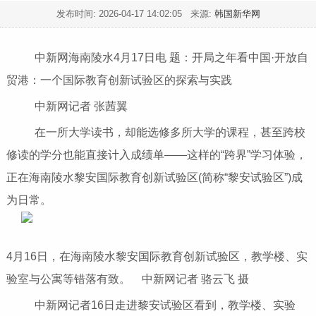
发布时间:
2026-04-17 14:02:05
来源:
韩国新华网
中新网海南陵水4月17日电 题：开局之年看中国·开放自
贸港：一个国际教育创新试验区的探索与实践
中新网记者 张茜翼
在一所大学读书，却能选修多所大学的课程，甚至跨校
修读的学分也能直接计入成绩单——这样的“跨界”学习体验，
正在海南陵水黎安国际教育创新试验区(简称“黎安试验区”)成
为日常。
4月16日，在海南陵水黎安国际教育创新试验区，教学楼、实
验室与公寓等错落有致。 中新网记者 骆云飞 摄
中新网记者16日走进黎安试验区看到，教学楼、实验